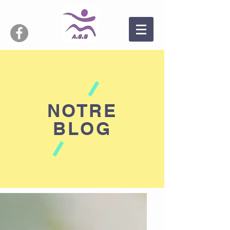
NOTRE
BLOG