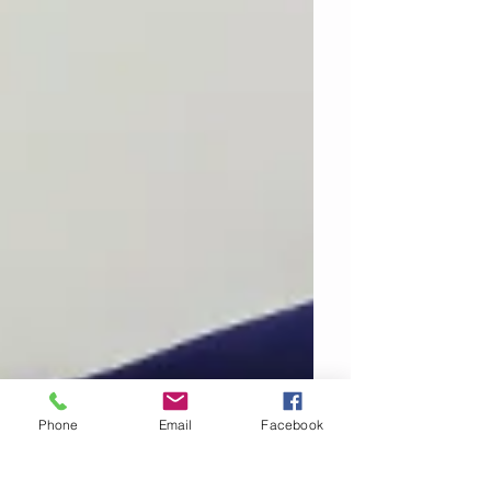
Phone
Email
Facebook