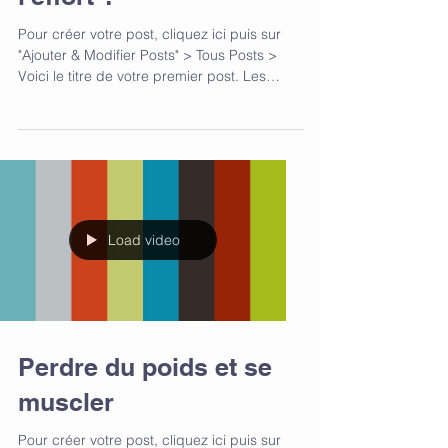
l'effort ?
Pour créer votre post, cliquez ici puis sur
"Ajouter & Modifier Posts" > Tous Posts >
Voici le titre de votre premier post. Les
blogs...
Load video
Perdre du poids et se
muscler