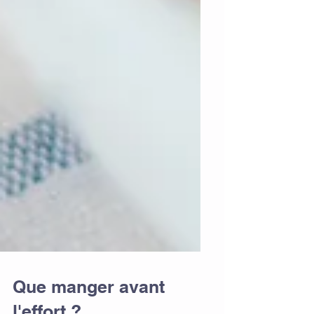
Que manger avant